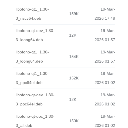
libofono-qt1_1.30-
19-Mar-
159K
3_riscv64.deb
2026 17:49
libofono-qt-dev_1.30-
19-Mar-
12K
3_loong64.deb
2026 01:57
libofono-qt1_1.30-
19-Mar-
154K
3_loong64.deb
2026 01:57
libofono-qt1_1.30-
19-Mar-
152K
3_ppc64el.deb
2026 01:02
libofono-qt-dev_1.30-
19-Mar-
12K
3_ppc64el.deb
2026 01:02
libofono-qt-doc_1.30-
19-Mar-
150K
3_all.deb
2026 01:02