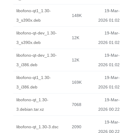
libofono-qt1_1.30-
19-Mar-
148K
3_s390x.deb
2026 01:02
libofono-qt-dev_1.30-
19-Mar-
12K
3_s390x.deb
2026 01:02
libofono-qt-dev_1.30-
19-Mar-
12K
3_i386.deb
2026 01:02
libofono-qt1_1.30-
19-Mar-
169K
3_i386.deb
2026 01:02
libofono-qt_1.30-
19-Mar-
7068
3.debian.tar.xz
2026 00:22
19-Mar-
libofono-qt_1.30-3.dsc
2090
2026 00:22