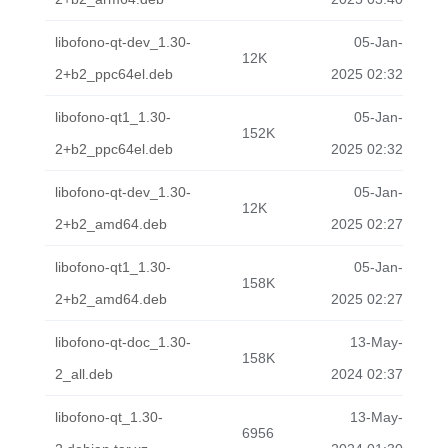
libofono-qt-dev_1.30-
05-Jan-
12K
2+b2_ppc64el.deb
2025 02:32
libofono-qt1_1.30-
05-Jan-
152K
2+b2_ppc64el.deb
2025 02:32
libofono-qt-dev_1.30-
05-Jan-
12K
2+b2_amd64.deb
2025 02:27
libofono-qt1_1.30-
05-Jan-
158K
2+b2_amd64.deb
2025 02:27
libofono-qt-doc_1.30-
13-May-
158K
2_all.deb
2024 02:37
libofono-qt_1.30-
13-May-
6956