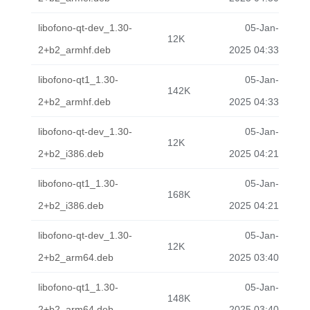
libofono-qt-dev_1.30-
05-Jan-
12K
2+b2_armhf.deb
2025 04:33
libofono-qt1_1.30-
05-Jan-
142K
2+b2_armhf.deb
2025 04:33
libofono-qt-dev_1.30-
05-Jan-
12K
2+b2_i386.deb
2025 04:21
libofono-qt1_1.30-
05-Jan-
168K
2+b2_i386.deb
2025 04:21
libofono-qt-dev_1.30-
05-Jan-
12K
2+b2_arm64.deb
2025 03:40
libofono-qt1_1.30-
05-Jan-
148K
2+b2_arm64.deb
2025 03:40