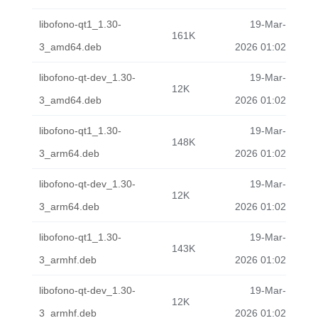
libofono-qt1_1.30-
19-Mar-
161K
3_amd64.deb
2026 01:02
libofono-qt-dev_1.30-
19-Mar-
12K
3_amd64.deb
2026 01:02
libofono-qt1_1.30-
19-Mar-
148K
3_arm64.deb
2026 01:02
libofono-qt-dev_1.30-
19-Mar-
12K
3_arm64.deb
2026 01:02
libofono-qt1_1.30-
19-Mar-
143K
3_armhf.deb
2026 01:02
libofono-qt-dev_1.30-
19-Mar-
12K
3_armhf.deb
2026 01:02