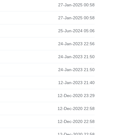
27-Jan-2025 00:58
27-Jan-2025 00:58
25-Jun-2024 05:06
24-Jan-2023 22:56
24-Jan-2023 21:50
24-Jan-2023 21:50
12-Jan-2023 21:40
12-Dec-2020 23:29
12-Dec-2020 22:58
12-Dec-2020 22:58
12-Dec-2020 22:58