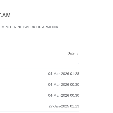
.AM
 COMPUTER NETWORK OF ARMENIA
Date
↓
-
04-Mar-2026 01:28
04-Mar-2026 00:30
04-Mar-2026 00:30
27-Jan-2025 01:13