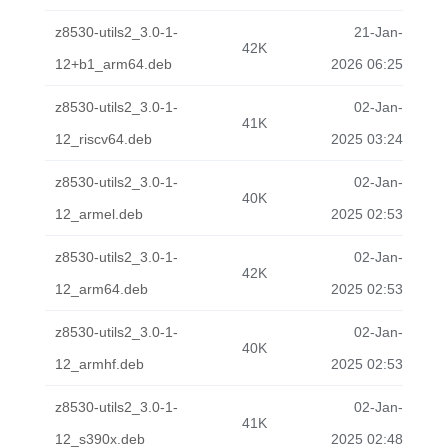
z8530-utils2_3.0-1-
21-Jan-
42K
12+b1_arm64.deb
2026 06:25
z8530-utils2_3.0-1-
02-Jan-
41K
12_riscv64.deb
2025 03:24
z8530-utils2_3.0-1-
02-Jan-
40K
12_armel.deb
2025 02:53
z8530-utils2_3.0-1-
02-Jan-
42K
12_arm64.deb
2025 02:53
z8530-utils2_3.0-1-
02-Jan-
40K
12_armhf.deb
2025 02:53
z8530-utils2_3.0-1-
02-Jan-
41K
12_s390x.deb
2025 02:48