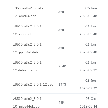
z8530-utils2_3.0-1-
02-Jan-
42K
12_amd64.deb
2025 02:48
z8530-utils2_3.0-1-
02-Jan-
42K
12_i386.deb
2025 02:48
z8530-utils2_3.0-1-
02-Jan-
43K
12_ppc64el.deb
2025 02:48
z8530-utils2_3.0-1-
02-Jan-
7140
12.debian.tar.xz
2025 02:32
02-Jan-
z8530-utils2_3.0-1-12.dsc
1973
2025 02:32
z8530-utils2_3.0-1-
05-Oct-
43K
10_mips64el.deb
2019 08:44