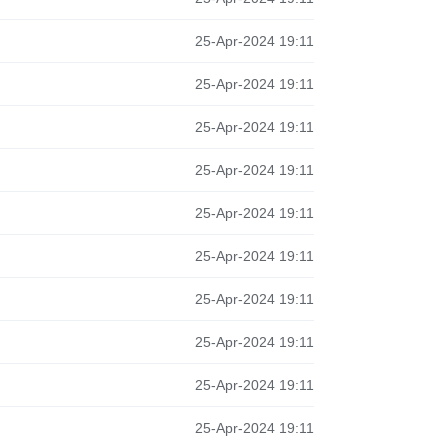
25-Apr-2024 19:11
25-Apr-2024 19:11
25-Apr-2024 19:11
25-Apr-2024 19:11
25-Apr-2024 19:11
25-Apr-2024 19:11
25-Apr-2024 19:11
25-Apr-2024 19:11
25-Apr-2024 19:11
25-Apr-2024 19:11