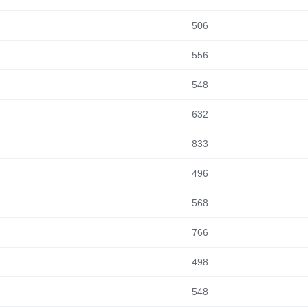
506
556
548
632
833
496
568
766
498
548