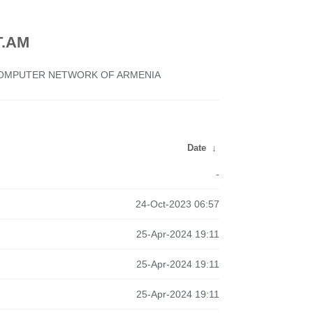
.AM
 COMPUTER NETWORK OF ARMENIA
Date
↓
-
24-Oct-2023 06:57
25-Apr-2024 19:11
25-Apr-2024 19:11
25-Apr-2024 19:11