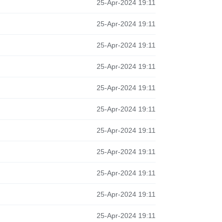
25-Apr-2024 19:11
25-Apr-2024 19:11
25-Apr-2024 19:11
25-Apr-2024 19:11
25-Apr-2024 19:11
25-Apr-2024 19:11
25-Apr-2024 19:11
25-Apr-2024 19:11
25-Apr-2024 19:11
25-Apr-2024 19:11
25-Apr-2024 19:11