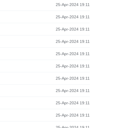
25-Apr-2024 19:11
25-Apr-2024 19:11
25-Apr-2024 19:11
25-Apr-2024 19:11
25-Apr-2024 19:11
25-Apr-2024 19:11
25-Apr-2024 19:11
25-Apr-2024 19:11
25-Apr-2024 19:11
25-Apr-2024 19:11
25-Apr-2024 19:11