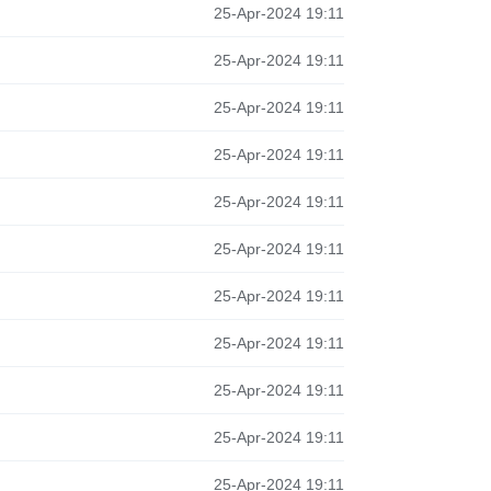
25-Apr-2024 19:11
25-Apr-2024 19:11
25-Apr-2024 19:11
25-Apr-2024 19:11
25-Apr-2024 19:11
25-Apr-2024 19:11
25-Apr-2024 19:11
25-Apr-2024 19:11
25-Apr-2024 19:11
25-Apr-2024 19:11
25-Apr-2024 19:11