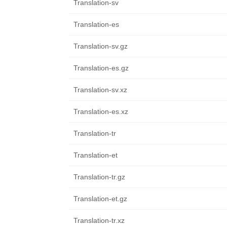
Translation-sv
Translation-es
Translation-sv.gz
Translation-es.gz
Translation-sv.xz
Translation-es.xz
Translation-tr
Translation-et
Translation-tr.gz
Translation-et.gz
Translation-tr.xz