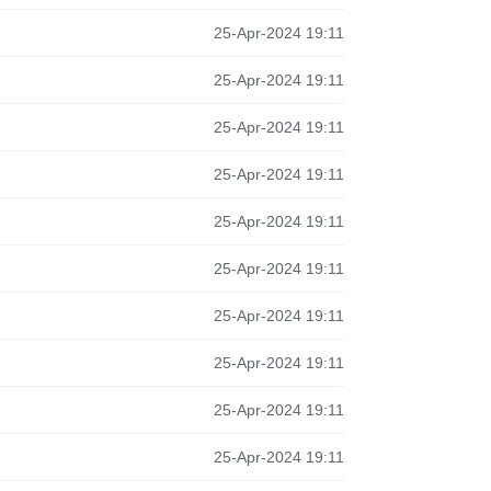
25-Apr-2024 19:11
25-Apr-2024 19:11
25-Apr-2024 19:11
25-Apr-2024 19:11
25-Apr-2024 19:11
25-Apr-2024 19:11
25-Apr-2024 19:11
25-Apr-2024 19:11
25-Apr-2024 19:11
25-Apr-2024 19:11