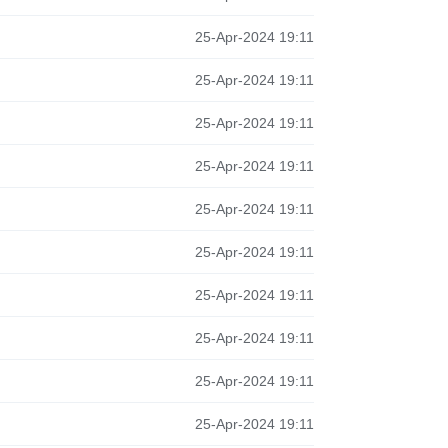
25-Apr-2024 19:11
25-Apr-2024 19:11
25-Apr-2024 19:11
25-Apr-2024 19:11
25-Apr-2024 19:11
25-Apr-2024 19:11
25-Apr-2024 19:11
25-Apr-2024 19:11
25-Apr-2024 19:11
25-Apr-2024 19:11