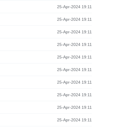
25-Apr-2024 19:11
25-Apr-2024 19:11
25-Apr-2024 19:11
25-Apr-2024 19:11
25-Apr-2024 19:11
25-Apr-2024 19:11
25-Apr-2024 19:11
25-Apr-2024 19:11
25-Apr-2024 19:11
25-Apr-2024 19:11